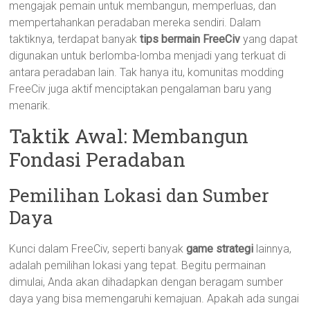
mengajak pemain untuk membangun, memperluas, dan
mempertahankan peradaban mereka sendiri. Dalam
taktiknya, terdapat banyak
tips bermain FreeCiv
yang dapat
digunakan untuk berlomba-lomba menjadi yang terkuat di
antara peradaban lain. Tak hanya itu, komunitas modding
FreeCiv juga aktif menciptakan pengalaman baru yang
menarik.
Taktik Awal: Membangun
Fondasi Peradaban
Pemilihan Lokasi dan Sumber
Daya
Kunci dalam FreeCiv, seperti banyak
game strategi
lainnya,
adalah pemilihan lokasi yang tepat. Begitu permainan
dimulai, Anda akan dihadapkan dengan beragam sumber
daya yang bisa memengaruhi kemajuan. Apakah ada sungai