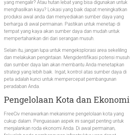
yang mengalir? Atau hutan lebat yang bisa digunakan untuk
menghasilkan kayu? Lokasi yang baik dapat meningkatkan
produksi awal anda dan menyediakan sumber daya yang
berharga di awal permainan. Pastikan untuk menetap di
tempat yang kaya akan sumber daya dan mudah untuk
mempertahankan diri dari serangan musuh.
Selain itu, jangan lupa untuk mengeksplorasi area sekeliling
dan melakukan pengintaian. Mengidentifikasi potensi musuh
dan sumber daya lain akan membantu Anda menetapkan
strategi yang lebih baik. Ingat, kontrol atas sumber daya di
peta adalah kunci untuk mempercepat pembangunan
peradaban Anda.
Pengelolaan Kota dan Ekonomi
FreeCiv menawarkan mekanisme pengelolaan kota yang
cukup dalam. Penguasaan aspek ini sangat penting untuk
menjalankan roda ekonomi Anda. Di awal permainan,