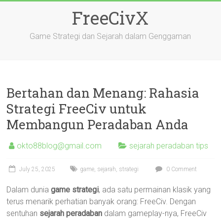
Skip
FreeCivX
to
content
Game Strategi dan Sejarah dalam Genggaman
Bertahan dan Menang: Rahasia
Strategi FreeCiv untuk
Membangun Peradaban Anda
okto88blog@gmail.com
sejarah peradaban tips
July 25, 2025
game
,
sejarah
,
strategi
0 Comment
Dalam dunia
game strategi
, ada satu permainan klasik yang
terus menarik perhatian banyak orang: FreeCiv. Dengan
sentuhan
sejarah peradaban
dalam gameplay-nya, FreeCiv