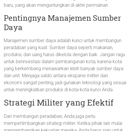
baru, yang akan menguntungkan di akhir permainan.
Pentingnya Manajemen Sumber
Daya
Manajemen sumber daya adalah kunci untuk membangun
peradaban yang kuat. Sumber daya seperti makanan,
produksi, dan uang harus dikelola dengan baik. Jangan ragu
untuk berinvestasi dalam pembangunan kota, karena kota
yang berkembang menawarkan lebih banyak sumber daya
dan unit. Menjaga saldo antara ekspansi militer dan
ekonomi sangat penting, jadi gunakan teknologi yang sesuai
untuk meningkatkan produksi di kota-kota kunci Anda.
Strategi Militer yang Efektif
Dari membangun peradaban, Anda juga perlu
mempertimbangkan strategi militer. Ketika pihak lain mulai
mengembangkan kekuatan mereka, Anda harus siap untuk