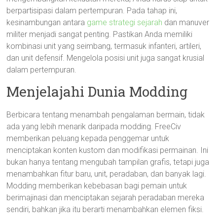
berpartisipasi dalam pertempuran. Pada tahap ini,
kesinambungan antara
game strategi sejarah
dan manuver
militer menjadi sangat penting. Pastikan Anda memiliki
kombinasi unit yang seimbang, termasuk infanteri, artileri,
dan unit defensif. Mengelola posisi unit juga sangat krusial
dalam pertempuran.
Menjelajahi Dunia Modding
Berbicara tentang menambah pengalaman bermain, tidak
ada yang lebih menarik daripada modding. FreeCiv
memberikan peluang kepada penggemar untuk
menciptakan konten kustom dan modifikasi permainan. Ini
bukan hanya tentang mengubah tampilan grafis, tetapi juga
menambahkan fitur baru, unit, peradaban, dan banyak lagi.
Modding memberikan kebebasan bagi pemain untuk
berimajinasi dan menciptakan sejarah peradaban mereka
sendiri, bahkan jika itu berarti menambahkan elemen fiksi.