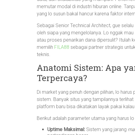
memutar modal di industri hiburan online. Tan
yang lo susun bakal hancur karena faktor inter
Sebagai Senior Technical Architect, gue sel
oleh siapa yang mengelolanya. Lo nggak mau ka
atau proses penarikan dana dipersulit? Itul
memilih
FILA88
sebagai partner strategis unt
teknis.
Anatomi Sistem: Apa y
Terpercaya?
Di market yang penuh dengan pilihan, lo harus
sistem. Banyak situs yang tampilannya terliha
platform baru bisa dikatakan layak pakai kalau 
Berikut adalah parameter utama yang harus lo
Uptime Maksimal:
Sistem yang jarang
ma