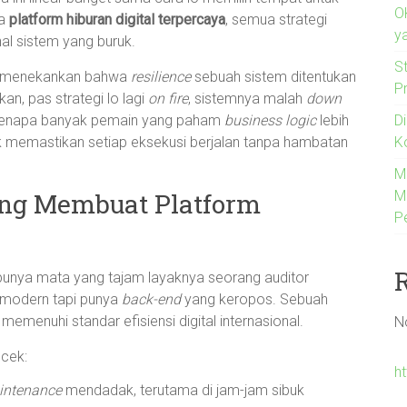
O
pa
platform hiburan digital terpercaya
, semua strategi
y
nal sistem yang buruk.
S
alu menekankan bahwa
resilience
sebuah sistem ditentukan
P
n, pas strategi lo lagi
on fire
, sistemnya malah
down
D
ah kenapa banyak pemain yang paham
business logic
lebih
K
uk memastikan setiap eksekusi berjalan tanpa hambatan
M
M
ang Membuat Platform
P
 punya mata yang tajam layaknya seorang auditor
t modern tapi punya
back-end
yang keropos. Sebuah
memenuhi standar efisiensi digital internasional.
N
 cek:
h
intenance
mendadak, terutama di jam-jam sibuk