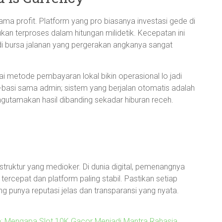
ma profit. Platform yang pro biasanya investasi gede di
ukan terproses dalam hitungan milidetik. Kecepatan ini
n di bursa jalanan yang pergerakan angkanya sangat
ai metode pembayaran lokal bikin operasional lo jadi
a-basi sama admin; sistem yang berjalan otomatis adalah
ngutamakan hasil dibanding sekadar hiburan receh.
struktur yang medioker. Di dunia digital, pemenangnya
ercepat dan platform paling stabil. Pastikan setiap
g punya reputasi jelas dan transparansi yang nyata.
: Mengapa Slot 10K Gacor Menjadi Mantra Rahasia