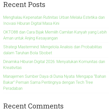
Recent Posts
Menghalau Kepenatan Rutinitas Urban Melalui Estetika dan
Inovasi Hiburan Digital Masa Kini
OKTO88 dan Cara Bijak Memilih Camilan Kunyah yang Lebih
Aman untuk Anjing Kesayangan
Strategi Mastermind: Mengelola Analisis dan Probabilitas
dalam Taruhan Bola Sbobet
Dinamika Hiburan Digital 2026: Menyatukan Komunitas dan
Kreativitas
Manajemen Sumber Daya di Dunia Nyata: Mengapa “Bahan
Bakar” Pemain Sama Pentingnya dengan Tech Tree
Peradaban
Recent Comments