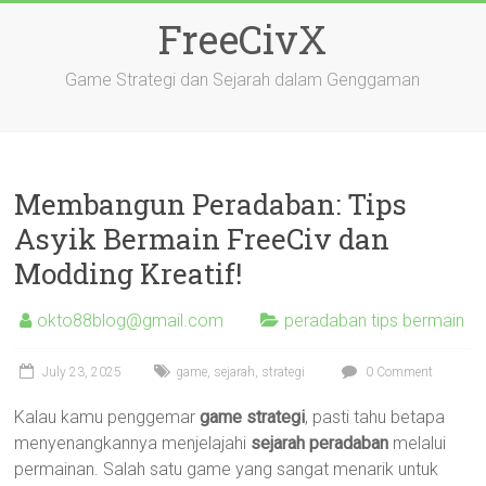
Skip
FreeCivX
to
content
Game Strategi dan Sejarah dalam Genggaman
Membangun Peradaban: Tips
Asyik Bermain FreeCiv dan
Modding Kreatif!
okto88blog@gmail.com
peradaban tips bermain
July 23, 2025
game
,
sejarah
,
strategi
0 Comment
Kalau kamu penggemar
game strategi
, pasti tahu betapa
menyenangkannya menjelajahi
sejarah peradaban
melalui
permainan. Salah satu game yang sangat menarik untuk