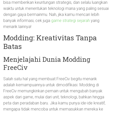
bisa memberikan keuntungan strategis, dan selalu luangkan
waktu untuk menentukan teknologi mana yang paling sesuai
dengan gaya bermainmu. Nah, jika kamu mencari lebih
banyak informasi, cek juga
game strategi sejarah
yang
menarik lainnya!
Modding: Kreativitas Tanpa
Batas
Menjelajahi Dunia Modding
FreeCiv
Salah satu hal yang membuat FreeCiv begitu menarik
adalah kemampuannya untuk dimodifikasi. Modding di
FreeCiv memungkinkan pemain untuk mengubah banyak
aspek dari game, mulai dari unit, teknologi, bahkan hingga
peta dan peradaban baru. Jika kamu punya ide-ide kreatif,
mengapa tidak mencoba untuk memasukkan mereka ke