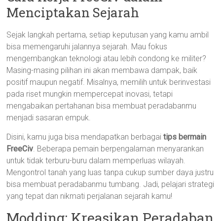
Menciptakan Sejarah
Sejak langkah pertama, setiap keputusan yang kamu ambil
bisa memengaruhi jalannya sejarah. Mau fokus
mengembangkan teknologi atau lebih condong ke militer?
Masing-masing pilihan ini akan membawa dampak, baik
positif maupun negatif. Misalnya, memilih untuk berinvestasi
pada riset mungkin mempercepat inovasi, tetapi
mengabaikan pertahanan bisa membuat peradabanmu
menjadi sasaran empuk.
Disini, kamu juga bisa mendapatkan berbagai
tips bermain
FreeCiv
. Beberapa pemain berpengalaman menyarankan
untuk tidak terburu-buru dalam memperluas wilayah.
Mengontrol tanah yang luas tanpa cukup sumber daya justru
bisa membuat peradabanmu tumbang. Jadi, pelajari strategi
yang tepat dan nikmati perjalanan sejarah kamu!
Modding: Kreasikan Peradaban