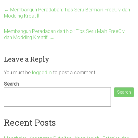
←
Membangun Peradaban: Tips Seru Bermain FreeCiv dan
Modding Kreatif!
Membangun Peradaban dari Nol: Tips Seru Main FreeCiv
dan Modding Kreatif!
→
Leave a Reply
You must be
logged in
to post a comment.
Search
Search
Recent Posts