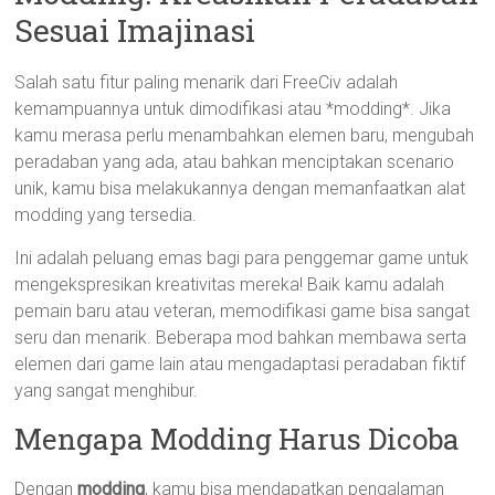
Sesuai Imajinasi
Salah satu fitur paling menarik dari FreeCiv adalah
kemampuannya untuk dimodifikasi atau *modding*. Jika
kamu merasa perlu menambahkan elemen baru, mengubah
peradaban yang ada, atau bahkan menciptakan scenario
unik, kamu bisa melakukannya dengan memanfaatkan alat
modding yang tersedia.
Ini adalah peluang emas bagi para penggemar game untuk
mengekspresikan kreativitas mereka! Baik kamu adalah
pemain baru atau veteran, memodifikasi game bisa sangat
seru dan menarik. Beberapa mod bahkan membawa serta
elemen dari game lain atau mengadaptasi peradaban fiktif
yang sangat menghibur.
Mengapa Modding Harus Dicoba
Dengan
modding
, kamu bisa mendapatkan pengalaman