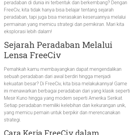
peradaban di dunia ini terbentuk dan berkembang? Dengan
FreeCiv, kita tidak hanya bisa belajar tentang sejarah
peradaban, tapi juga bisa merasakan keseruannya melalui
permainan yang memicu strategi dan pemikiran. Mari kita
eksplorasi lebih dalam!
Sejarah Peradaban Melalui
Lensa FreeCiv
Pernahkah kamu membayangkan dapat mengendalikan
sebuah peradaban dari awal berdiri hingga menjadi
kekuatan besar? Di FreeCiv, kita bisa melakukannya! Game
ini menawarkan berbagai peradaban dari yang klasik seperti
Mesir Kuno hingga yang modern seperti Amerika Serikat.
Setiap peradaban memiliki kelebihan dan kekurangan unik,
yang memicu pemain untuk berpikir dan merencanakan
strategi.
Cara Kerja FreeCiv dalam