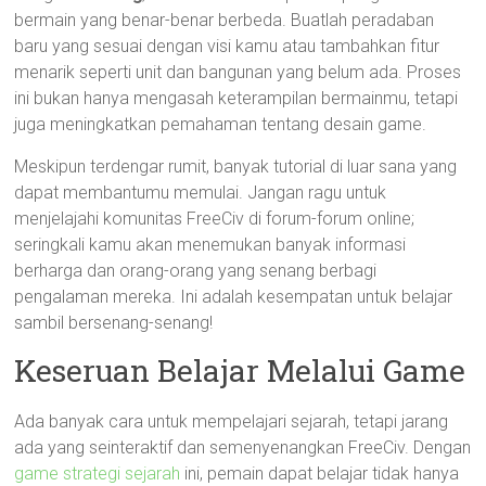
bermain yang benar-benar berbeda. Buatlah peradaban
baru yang sesuai dengan visi kamu atau tambahkan fitur
menarik seperti unit dan bangunan yang belum ada. Proses
ini bukan hanya mengasah keterampilan bermainmu, tetapi
juga meningkatkan pemahaman tentang desain game.
Meskipun terdengar rumit, banyak tutorial di luar sana yang
dapat membantumu memulai. Jangan ragu untuk
menjelajahi komunitas FreeCiv di forum-forum online;
seringkali kamu akan menemukan banyak informasi
berharga dan orang-orang yang senang berbagi
pengalaman mereka. Ini adalah kesempatan untuk belajar
sambil bersenang-senang!
Keseruan Belajar Melalui Game
Ada banyak cara untuk mempelajari sejarah, tetapi jarang
ada yang seinteraktif dan semenyenangkan FreeCiv. Dengan
game strategi sejarah
ini, pemain dapat belajar tidak hanya