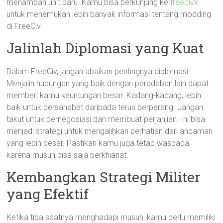
menambah unit baru. Kamu bisa berkunjung ke
freecivx
untuk menemukan lebih banyak informasi tentang modding
di FreeCiv.
Jalinlah Diplomasi yang Kuat
Dalam FreeCiv, jangan abaikan pentingnya diplomasi.
Menjalin hubungan yang baik dengan peradaban lain dapat
memberi kamu keuntungan besar. Kadang-kadang, lebih
baik untuk bersahabat daripada terus berperang. Jangan
takut untuk bernegosiasi dan membuat perjanjian. Ini bisa
menjadi strategi untuk mengalihkan perhatian dari ancaman
yang lebih besar. Pastikan kamu juga tetap waspada,
karena musuh bisa saja berkhianat.
Kembangkan Strategi Militer
yang Efektif
Ketika tiba saatnya menghadapi musuh, kamu perlu memiliki