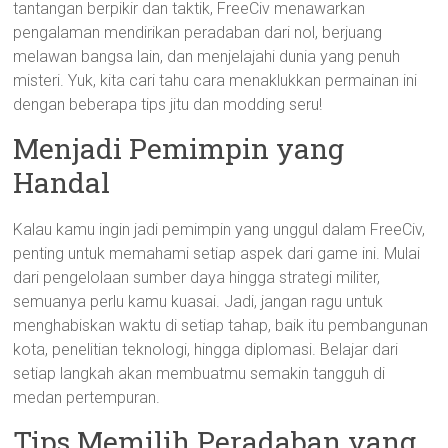
tantangan berpikir dan taktik, FreeCiv menawarkan
pengalaman mendirikan peradaban dari nol, berjuang
melawan bangsa lain, dan menjelajahi dunia yang penuh
misteri. Yuk, kita cari tahu cara menaklukkan permainan ini
dengan beberapa tips jitu dan modding seru!
Menjadi Pemimpin yang
Handal
Kalau kamu ingin jadi pemimpin yang unggul dalam FreeCiv,
penting untuk memahami setiap aspek dari game ini. Mulai
dari pengelolaan sumber daya hingga strategi militer,
semuanya perlu kamu kuasai. Jadi, jangan ragu untuk
menghabiskan waktu di setiap tahap, baik itu pembangunan
kota, penelitian teknologi, hingga diplomasi. Belajar dari
setiap langkah akan membuatmu semakin tangguh di
medan pertempuran.
Tips Memilih Peradaban yang