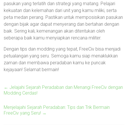
pasukan yang terlatih dan strategi yang matang. Pelajari
kekuatan dan kelemahan dari unit yang kamu miliki, serta
peta medan perang. Pastikan untuk memposisikan pasukan
dengan bijak agar dapat menyerang dan bertahan dengan
baik. Sering kali, kemenangan akan ditentukan oleh
seberapa baik kamu menyiapkan rencana militer.
Dengan tips dan modding yang tepat, FreeCiv bisa menjadi
petualangan yang seru. Semoga kamu siap menaklukkan
zaman dan membawa peradaban kamu ke puncak
kejayaan! Selamat bermain!
←
Jelajahi Sejarah Peradaban dan Menangi FreeCiv dengan
Modding Cerdas!
Menjelajahi Sejarah Peradaban: Tips dan Trik Bermain
FreeCiv yang Seru!
→