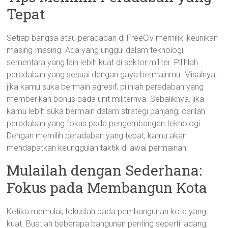
Tepat
Setiap bangsa atau peradaban di FreeCiv memiliki keunikan
masing-masing. Ada yang unggul dalam teknologi,
sementara yang lain lebih kuat di sektor militer. Pilihlah
peradaban yang sesuai dengan gaya bermainmu. Misalnya,
jika kamu suka bermain agresif, pilihlah peradaban yang
memberikan bonus pada unit militernya. Sebaliknya, jika
kamu lebih suka bermain dalam strategi panjang, carilah
peradaban yang fokus pada pengembangan teknologi.
Dengan memilih peradaban yang tepat, kamu akan
mendapatkan keunggulan taktik di awal permainan.
Mulailah dengan Sederhana:
Fokus pada Membangun Kota
Ketika memulai, fokuslah pada pembangunan kota yang
kuat. Buatlah beberapa bangunan penting seperti ladang,