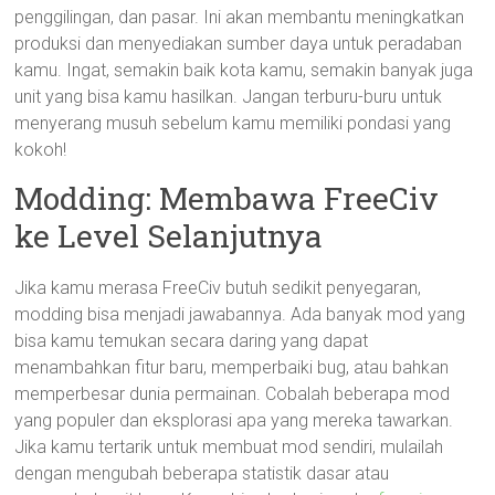
penggilingan, dan pasar. Ini akan membantu meningkatkan
produksi dan menyediakan sumber daya untuk peradaban
kamu. Ingat, semakin baik kota kamu, semakin banyak juga
unit yang bisa kamu hasilkan. Jangan terburu-buru untuk
menyerang musuh sebelum kamu memiliki pondasi yang
kokoh!
Modding: Membawa FreeCiv
ke Level Selanjutnya
Jika kamu merasa FreeCiv butuh sedikit penyegaran,
modding bisa menjadi jawabannya. Ada banyak mod yang
bisa kamu temukan secara daring yang dapat
menambahkan fitur baru, memperbaiki bug, atau bahkan
memperbesar dunia permainan. Cobalah beberapa mod
yang populer dan eksplorasi apa yang mereka tawarkan.
Jika kamu tertarik untuk membuat mod sendiri, mulailah
dengan mengubah beberapa statistik dasar atau