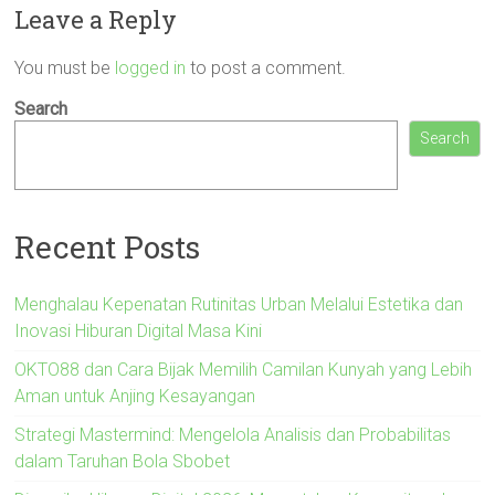
Leave a Reply
You must be
logged in
to post a comment.
Search
Search
Recent Posts
Menghalau Kepenatan Rutinitas Urban Melalui Estetika dan
Inovasi Hiburan Digital Masa Kini
OKTO88 dan Cara Bijak Memilih Camilan Kunyah yang Lebih
Aman untuk Anjing Kesayangan
Strategi Mastermind: Mengelola Analisis dan Probabilitas
dalam Taruhan Bola Sbobet