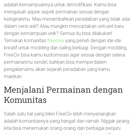
adalah kemampuannya untuk dimodifikasi. Kamu bisa
mengubah aspek-aspek permainan sesuai dengan
keinginanmu. Mau menambahkan peradaban yang tidak ada
dalam versi asli? Atau mungkin menciptakan unit-unit baru
dengan kemampuan unik? Semua itu bisa dilakukan!
Temukan komunitas
freecivx
yang penuh dengan ide-ide
kreatif untuk modding dan saling berbagi. Dengan modding,
FreeCiv bisa kamu kustomisasi agar sesuai dengan selera
permainanmu sendiri, bahkan bisa memperdalam
pengalamamu akan sejarah peradaban yang kamu
mainkan.
Menjalani Permainan dengan
Komunitas
Salah satu hal yang bikin FreeCiv lebih menyenangkan
adalah komunitasnya yang hangat dan ramah. Nggak jarang
kita bisa menemukan orang-orang dari berbagai penjuru