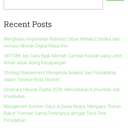
Recent Posts
Menghalau Kepenatan Rutinitas Urban Melalui Estetika dan
Inovasi Hiburan Digital Masa Kini
OKTO88 dan Cara Bijak Memilih Camilan Kunyah yang Lebih
Aman untuk Anjing Kesayangan
Strategi Mastermind: Mengelola Analisis dan Probabilitas
dalam Taruhan Bola Sbobet
Dinamika Hiburan Digital 2026: Menyatukan Komunitas dan
Kreativitas
Manajemen Sumber Daya di Dunia Nyata: Mengapa “Bahan
Bakar” Pemain Sama Pentingnya dengan Tech Tree
Peradaban