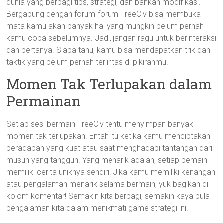
dunia yang berbagi tips, strategi, dan bahkan modifikasi.
Bergabung dengan forum-forum FreeCiv bisa membuka
mata kamu akan banyak hal yang mungkin belum pernah
kamu coba sebelumnya. Jadi, jangan ragu untuk berinteraksi
dan bertanya. Siapa tahu, kamu bisa mendapatkan trik dan
taktik yang belum pernah terlintas di pikiranmu!
Momen Tak Terlupakan dalam
Permainan
Setiap sesi bermain FreeCiv tentu menyimpan banyak
momen tak terlupakan. Entah itu ketika kamu menciptakan
peradaban yang kuat atau saat menghadapi tantangan dari
musuh yang tangguh. Yang menarik adalah, setiap pemain
memiliki cerita uniknya sendiri. Jika kamu memiliki kenangan
atau pengalaman menarik selama bermain, yuk bagikan di
kolom komentar! Semakin kita berbagi, semakin kaya pula
pengalaman kita dalam menikmati game strategi ini.