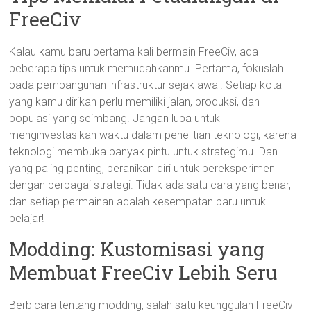
FreeCiv
Kalau kamu baru pertama kali bermain FreeCiv, ada
beberapa tips untuk memudahkanmu. Pertama, fokuslah
pada pembangunan infrastruktur sejak awal. Setiap kota
yang kamu dirikan perlu memiliki jalan, produksi, dan
populasi yang seimbang. Jangan lupa untuk
menginvestasikan waktu dalam penelitian teknologi, karena
teknologi membuka banyak pintu untuk strategimu. Dan
yang paling penting, beranikan diri untuk bereksperimen
dengan berbagai strategi. Tidak ada satu cara yang benar,
dan setiap permainan adalah kesempatan baru untuk
belajar!
Modding: Kustomisasi yang
Membuat FreeCiv Lebih Seru
Berbicara tentang modding, salah satu keunggulan FreeCiv