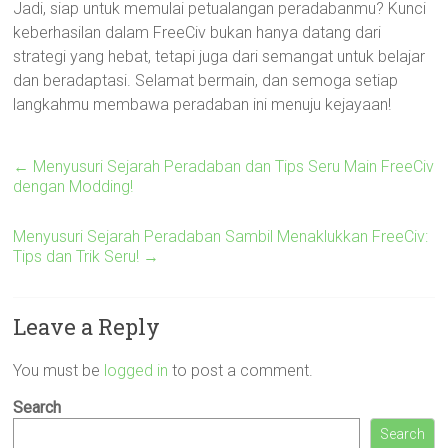
Jadi, siap untuk memulai petualangan peradabanmu? Kunci
keberhasilan dalam FreeCiv bukan hanya datang dari
strategi yang hebat, tetapi juga dari semangat untuk belajar
dan beradaptasi. Selamat bermain, dan semoga setiap
langkahmu membawa peradaban ini menuju kejayaan!
←
Menyusuri Sejarah Peradaban dan Tips Seru Main FreeCiv
dengan Modding!
Menyusuri Sejarah Peradaban Sambil Menaklukkan FreeCiv:
Tips dan Trik Seru!
→
Leave a Reply
You must be
logged in
to post a comment.
Search
Search