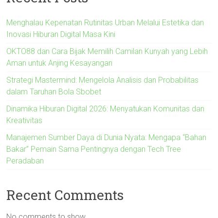
Menghalau Kepenatan Rutinitas Urban Melalui Estetika dan
Inovasi Hiburan Digital Masa Kini
OKTO88 dan Cara Bijak Memilih Camilan Kunyah yang Lebih
Aman untuk Anjing Kesayangan
Strategi Mastermind: Mengelola Analisis dan Probabilitas
dalam Taruhan Bola Sbobet
Dinamika Hiburan Digital 2026: Menyatukan Komunitas dan
Kreativitas
Manajemen Sumber Daya di Dunia Nyata: Mengapa “Bahan
Bakar” Pemain Sama Pentingnya dengan Tech Tree
Peradaban
Recent Comments
No comments to show.