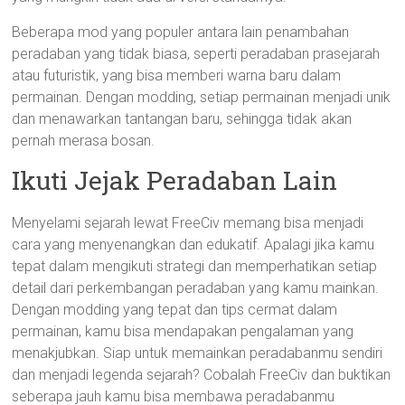
Beberapa mod yang populer antara lain penambahan
peradaban yang tidak biasa, seperti peradaban prasejarah
atau futuristik, yang bisa memberi warna baru dalam
permainan. Dengan modding, setiap permainan menjadi unik
dan menawarkan tantangan baru, sehingga tidak akan
pernah merasa bosan.
Ikuti Jejak Peradaban Lain
Menyelami sejarah lewat FreeCiv memang bisa menjadi
cara yang menyenangkan dan edukatif. Apalagi jika kamu
tepat dalam mengikuti strategi dan memperhatikan setiap
detail dari perkembangan peradaban yang kamu mainkan.
Dengan modding yang tepat dan tips cermat dalam
permainan, kamu bisa mendapakan pengalaman yang
menakjubkan. Siap untuk memainkan peradabanmu sendiri
dan menjadi legenda sejarah? Cobalah FreeCiv dan buktikan
seberapa jauh kamu bisa membawa peradabanmu