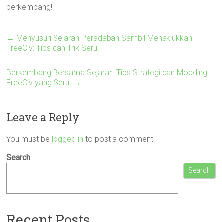
berkembang!
←
Menyusuri Sejarah Peradaban Sambil Menaklukkan
FreeCiv: Tips dan Trik Seru!
Berkembang Bersama Sejarah: Tips Strategi dan Modding
FreeCiv yang Seru!
→
Leave a Reply
You must be
logged in
to post a comment.
Search
Search
Recent Posts