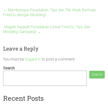
←
Membangun Peradaban: Tips dan Trik Asyik Bermain
FreeCiv dengan Modding!
Jelajahi Sejarah Peradaban Lewat FreeCiv: Tips dan
Modding Gampang!
→
Leave a Reply
You must be
logged in
to post a comment.
Search
Search
Recent Posts