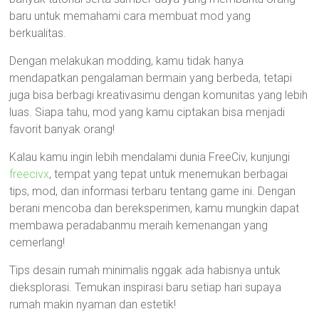
baru untuk memahami cara membuat mod yang
berkualitas.
Dengan melakukan modding, kamu tidak hanya
mendapatkan pengalaman bermain yang berbeda, tetapi
juga bisa berbagi kreativasimu dengan komunitas yang lebih
luas. Siapa tahu, mod yang kamu ciptakan bisa menjadi
favorit banyak orang!
Kalau kamu ingin lebih mendalami dunia FreeCiv, kunjungi
freecivx
, tempat yang tepat untuk menemukan berbagai
tips, mod, dan informasi terbaru tentang game ini. Dengan
berani mencoba dan bereksperimen, kamu mungkin dapat
membawa peradabanmu meraih kemenangan yang
cemerlang!
Tips desain rumah minimalis nggak ada habisnya untuk
dieksplorasi. Temukan inspirasi baru setiap hari supaya
rumah makin nyaman dan estetik!