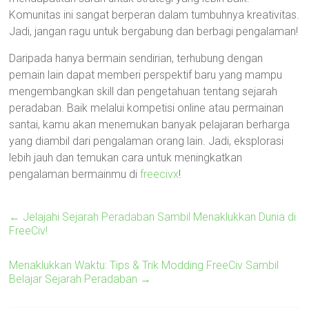
Komunitas ini sangat berperan dalam tumbuhnya kreativitas.
Jadi, jangan ragu untuk bergabung dan berbagi pengalaman!
Daripada hanya bermain sendirian, terhubung dengan
pemain lain dapat memberi perspektif baru yang mampu
mengembangkan skill dan pengetahuan tentang sejarah
peradaban. Baik melalui kompetisi online atau permainan
santai, kamu akan menemukan banyak pelajaran berharga
yang diambil dari pengalaman orang lain. Jadi, eksplorasi
lebih jauh dan temukan cara untuk meningkatkan
pengalaman bermainmu di
freecivx
!
←
Jelajahi Sejarah Peradaban Sambil Menaklukkan Dunia di
FreeCiv!
Menaklukkan Waktu: Tips & Trik Modding FreeCiv Sambil
Belajar Sejarah Peradaban
→