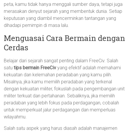
peta, kamu tidak hanya menggali sumber daya, tetapi juga
merasakan denyut sejarah yang membentuk dunia. Setiap
keputusan yang diambil mencerminkan tantangan yang
dihadapi pemimpin di masa lalu.
Menguasai Cara Bermain dengan
Cerdas
Belajar dari sejarah sangat penting dalam FreeCiv. Salah
satu
tips bermain FreeCiv
yang efektif adalah memahami
kekuatan dan kelemahan peradaban yang kamu pilih.
Misalnya, jika kamu memilih peradaban yang terkenal
dengan kekuatan militer, fokuslah pada pengembangan unit
militer terkuat dan pertahanan. Sebaliknya, jika memilih
peradaban yang lebih fokus pada perdagangan, cobalah
untuk memperkuat jalur perdagangan dan memperluas
wilayahmu.
Salah satu aspek yang harus diasah adalah manajemen