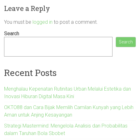
Leave a Reply
You must be
logged in
to post a comment.
Search
Search
Recent Posts
Menghalau Kepenatan Rutinitas Urban Melalui Estetika dan
Inovasi Hiburan Digital Masa Kini
OKTO88 dan Cara Bijak Memilih Camilan Kunyah yang Lebih
Aman untuk Anjing Kesayangan
Strategi Mastermind: Mengelola Analisis dan Probabilitas
dalam Taruhan Bola Sbobet