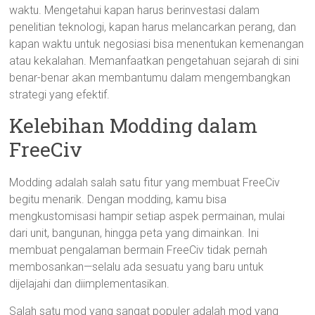
waktu. Mengetahui kapan harus berinvestasi dalam
penelitian teknologi, kapan harus melancarkan perang, dan
kapan waktu untuk negosiasi bisa menentukan kemenangan
atau kekalahan. Memanfaatkan pengetahuan sejarah di sini
benar-benar akan membantumu dalam mengembangkan
strategi yang efektif.
Kelebihan Modding dalam
FreeCiv
Modding adalah salah satu fitur yang membuat FreeCiv
begitu menarik. Dengan modding, kamu bisa
mengkustomisasi hampir setiap aspek permainan, mulai
dari unit, bangunan, hingga peta yang dimainkan. Ini
membuat pengalaman bermain FreeCiv tidak pernah
membosankan—selalu ada sesuatu yang baru untuk
dijelajahi dan diimplementasikan.
Salah satu mod yang sangat populer adalah mod yang