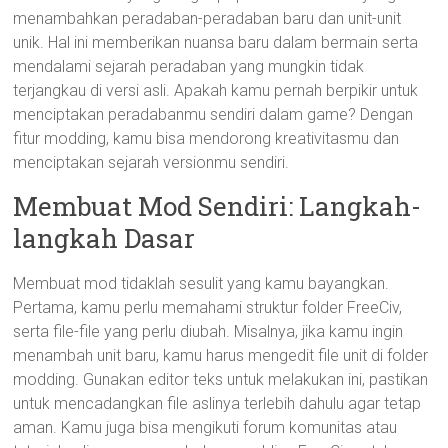
menambahkan peradaban-peradaban baru dan unit-unit
unik. Hal ini memberikan nuansa baru dalam bermain serta
mendalami sejarah peradaban yang mungkin tidak
terjangkau di versi asli. Apakah kamu pernah berpikir untuk
menciptakan peradabanmu sendiri dalam game? Dengan
fitur modding, kamu bisa mendorong kreativitasmu dan
menciptakan sejarah versionmu sendiri.
Membuat Mod Sendiri: Langkah-
langkah Dasar
Membuat mod tidaklah sesulit yang kamu bayangkan.
Pertama, kamu perlu memahami struktur folder FreeCiv,
serta file-file yang perlu diubah. Misalnya, jika kamu ingin
menambah unit baru, kamu harus mengedit file unit di folder
modding. Gunakan editor teks untuk melakukan ini, pastikan
untuk mencadangkan file aslinya terlebih dahulu agar tetap
aman. Kamu juga bisa mengikuti forum komunitas atau