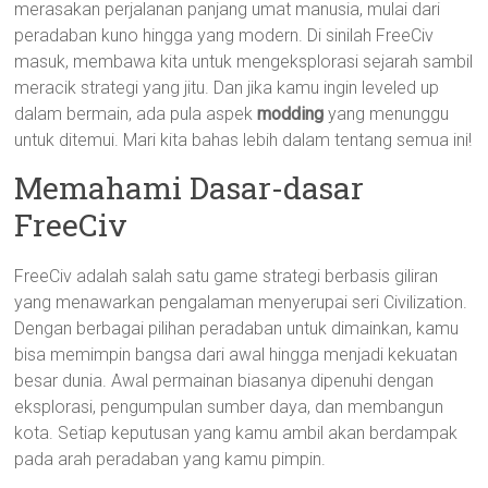
merasakan perjalanan panjang umat manusia, mulai dari
peradaban kuno hingga yang modern. Di sinilah FreeCiv
masuk, membawa kita untuk mengeksplorasi sejarah sambil
meracik strategi yang jitu. Dan jika kamu ingin leveled up
dalam bermain, ada pula aspek
modding
yang menunggu
untuk ditemui. Mari kita bahas lebih dalam tentang semua ini!
Memahami Dasar-dasar
FreeCiv
FreeCiv adalah salah satu game strategi berbasis giliran
yang menawarkan pengalaman menyerupai seri Civilization.
Dengan berbagai pilihan peradaban untuk dimainkan, kamu
bisa memimpin bangsa dari awal hingga menjadi kekuatan
besar dunia. Awal permainan biasanya dipenuhi dengan
eksplorasi, pengumpulan sumber daya, dan membangun
kota. Setiap keputusan yang kamu ambil akan berdampak
pada arah peradaban yang kamu pimpin.