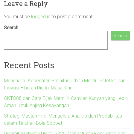
Leave a Reply
You must be
logged in
to post a comment.
Search
Search
Recent Posts
Menghalau Kepenatan Rutinitas Urban Melalui Estetika dan
Inovasi Hiburan Digital Masa Kini
OKTO88 dan Cara Bijak Memilih Camilan Kunyah yang Lebih
Aman untuk Anjing Kesayangan
Strategi Mastermind: Mengelola Analisis dan Probabilitas
dalam Taruhan Bola Sbobet
Dinamika Hiburan Digital 2026: Menyatukan Komunitas dan