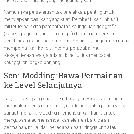
menciptakan aliansi yang menguntungkan.
Namun, jika perseteruan tak terelakkan, penting untuk
menyiapkan pasukan yang kuat. Pembentukan unit-unit
militer terbaik dan pemanfaatan keunggulan geografis
(seperti pegunungan atau sungai) dapat memberikan
keuntungan dalam pertempuran. Selain itu, jangan lupa untuk
memperhatikan kondisi internal peradabanmu.
Kesejahteraan warga adalah kunci untuk mencapai
keunggulan jangka panjang.
Seni Modding: Bawa Permainan
ke Level Selanjutnya
Bagi mereka yang sudah akrab dengan FreeCiv dan ingin
merasakan pengalaman unik, modding adalah pilihan yang
sangat menarik. Modding memungkinkan kamu untuk
mengubah atau menambahkan elemen baru dalam
permainan, mulai dari peradaban baru hingga unit atau