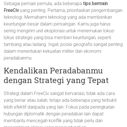
Sebagai pemain pemula, ada beberapa
tips bermain
FreeCiv
yang penting. Pertama, prioritaskan pengembangan
teknologi. Memahami teknologi yang ada memberikan
keuntungan besar dalam persaingan. Kamu juga harus
sering mengirim unit eksplorasi untuk menemukan lokus-
lokus strategis yang bisa memberi keuntungan, seperti
tambang atau ladang. Ingat, posisi geografis sangat penting
dalam menentukan kekuatan militer dan ekonomi
peradabanmu.
Kendalikan Peradabanmu
dengan Strategi yang Tepat
Strategi dalam FreeCiv sangat bervariasi; tidak ada cara
yang benar atau salah, tetapi ada beberapa yang terbukti
lebih efektif daripada yang lain. Fokus pada peningkatan
hubungan diplomatik dengan peradaban lain dapat
membantu mencegah konflik yang tidak perlu dan