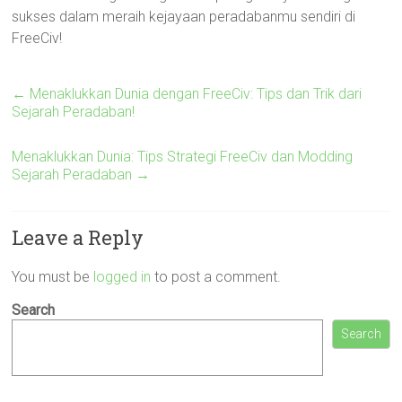
sukses dalam meraih kejayaan peradabanmu sendiri di
FreeCiv!
←
Menaklukkan Dunia dengan FreeCiv: Tips dan Trik dari
Sejarah Peradaban!
Menaklukkan Dunia: Tips Strategi FreeCiv dan Modding
Sejarah Peradaban
→
Leave a Reply
You must be
logged in
to post a comment.
Search
Search