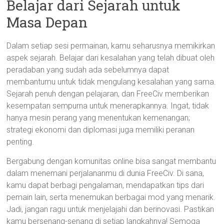
Belajar dari Sejarah untuk
Masa Depan
Dalam setiap sesi permainan, kamu seharusnya memikirkan
aspek sejarah. Belajar dari kesalahan yang telah dibuat oleh
peradaban yang sudah ada sebelumnya dapat
membantumu untuk tidak mengulang kesalahan yang sama.
Sejarah penuh dengan pelajaran, dan FreeCiv memberikan
kesempatan sempurna untuk menerapkannya. Ingat, tidak
hanya mesin perang yang menentukan kemenangan;
strategi ekonomi dan diplomasi juga memiliki peranan
penting.
Bergabung dengan komunitas online bisa sangat membantu
dalam menemani perjalananmu di dunia FreeCiv. Di sana,
kamu dapat berbagi pengalaman, mendapatkan tips dari
pemain lain, serta menemukan berbagai mod yang menarik.
Jadi, jangan ragu untuk menjelajahi dan berinovasi. Pastikan
kamu bersenang-senang di setiap langkahnya! Semoga