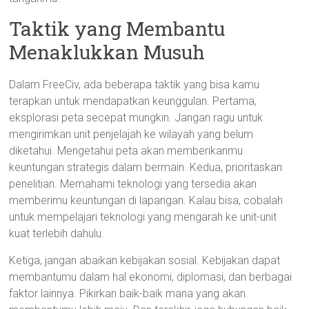
Taktik yang Membantu
Menaklukkan Musuh
Dalam FreeCiv, ada beberapa taktik yang bisa kamu
terapkan untuk mendapatkan keunggulan. Pertama,
eksplorasi peta secepat mungkin. Jangan ragu untuk
mengirimkan unit penjelajah ke wilayah yang belum
diketahui. Mengetahui peta akan memberikanmu
keuntungan strategis dalam bermain. Kedua, prioritaskan
penelitian. Memahami teknologi yang tersedia akan
memberimu keuntungan di lapangan. Kalau bisa, cobalah
untuk mempelajari teknologi yang mengarah ke unit-unit
kuat terlebih dahulu.
Ketiga, jangan abaikan kebijakan sosial. Kebijakan dapat
membantumu dalam hal ekonomi, diplomasi, dan berbagai
faktor lainnya. Pikirkan baik-baik mana yang akan