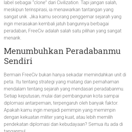
label sebagai “clone” dari Civilization. Tapi jangan salah,
meskipun terinspirasi, ia menawarkan tantangan yang
sangat unik. Jika kamu seorang penggemar sejarah yang
ingin merasakan kembali jatuh bangunnya berbagai
peradaban, FreeCiv adalah salah satu pilihan yang sangat
menarik.
Menumbuhkan Peradabanmu
Sendiri
Bermain FreeCiv bukan hanya sekadar memindahkan unit di
peta. Itu tentang strategi yang matang dan pemahaman
mendalam tentang sejarah yang mendasari peradabanmu.
Setiap keputusan, mulai dari pembangunan kota sampai
diplomasi antarpemain, terpengaruh oleh banyak faktor.
Apakah kamu ingin menjadi pemimpin yang memimpin
dengan kekuatan militer yang kuat, atau lebih memilih
pendekatan diplomasi dan kebudayaan? Semua itu ada di
tanganmu!