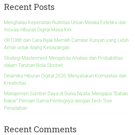
Recent Posts
Menghalau Kepenatan Rutinitas Urban Melalui Estetika dan
Inovasi Hiburan Digital Masa Kini
OKTO88 dan Cara Bijak Memilih Camilan Kunyah yang Lebih
Aman untuk Anjing Kesayangan
Strategi Mastermind: Mengelola Analisis dan Probabilitas
dalam Taruhan Bola Sbobet
Dinamika Hiburan Digital 2026: Menyatukan Komunitas dan
Kreativitas
Manajemen Sumber Daya di Dunia Nyata: Mengapa “Bahan
Bakar” Pemain Sama Pentingnya dengan Tech Tree
Peradaban
Recent Comments