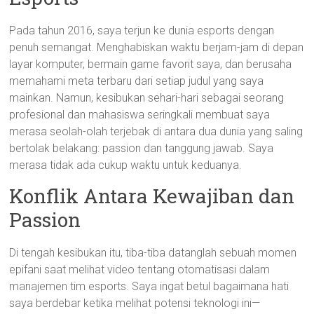
Pada tahun 2016, saya terjun ke dunia esports dengan
penuh semangat. Menghabiskan waktu berjam-jam di depan
layar komputer, bermain game favorit saya, dan berusaha
memahami meta terbaru dari setiap judul yang saya
mainkan. Namun, kesibukan sehari-hari sebagai seorang
profesional dan mahasiswa seringkali membuat saya
merasa seolah-olah terjebak di antara dua dunia yang saling
bertolak belakang: passion dan tanggung jawab. Saya
merasa tidak ada cukup waktu untuk keduanya.
Konflik Antara Kewajiban dan
Passion
Di tengah kesibukan itu, tiba-tiba datanglah sebuah momen
epifani saat melihat video tentang otomatisasi dalam
manajemen tim esports. Saya ingat betul bagaimana hati
saya berdebar ketika melihat potensi teknologi ini—