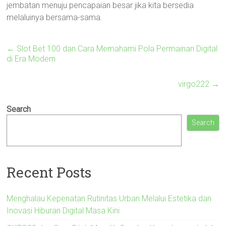
jembatan menuju pencapaian besar jika kita bersedia
melaluinya bersama-sama.
←
Slot Bet 100 dan Cara Memahami Pola Permainan Digital
di Era Modern
virgo222
→
Search
Search
Recent Posts
Menghalau Kepenatan Rutinitas Urban Melalui Estetika dan
Inovasi Hiburan Digital Masa Kini