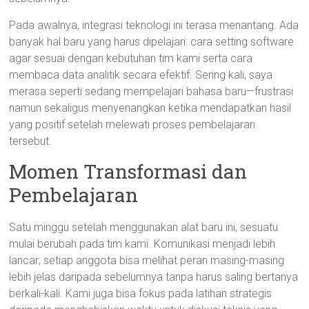
Pada awalnya, integrasi teknologi ini terasa menantang. Ada
banyak hal baru yang harus dipelajari: cara setting software
agar sesuai dengan kebutuhan tim kami serta cara
membaca data analitik secara efektif. Sering kali, saya
merasa seperti sedang mempelajari bahasa baru—frustrasi
namun sekaligus menyenangkan ketika mendapatkan hasil
yang positif setelah melewati proses pembelajaran
tersebut.
Momen Transformasi dan
Pembelajaran
Satu minggu setelah menggunakan alat baru ini, sesuatu
mulai berubah pada tim kami. Komunikasi menjadi lebih
lancar; setiap anggota bisa melihat peran masing-masing
lebih jelas daripada sebelumnya tanpa harus saling bertanya
berkali-kali. Kami juga bisa fokus pada latihan strategis