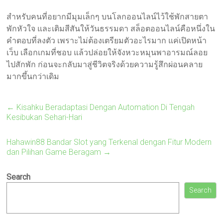
สำหรับคนที่อยากมีมุมเล็กๆ บนโลกออนไลน์ไว้ใช้พักสายตา
พักหัวใจ และเติมสีสันให้วันธรรมดา สล็อตออนไลน์คือหนึ่งใน
คำตอบที่ลงตัว เพราะไม่ต้องเตรียมตัวอะไรมาก แค่เปิดหน้า
เว็บ เลือกเกมที่ชอบ แล้วปล่อยให้จังหวะหมุนพาอารมณ์ลอย
ไปสักพัก ก่อนจะกลับมาสู่ชีวิตจริงด้วยความรู้สึกผ่อนคลาย
มากขึ้นกว่าเดิม
←
Kisahku Beradaptasi Dengan Automation Di Tengah
Kesibukan Sehari-Hari
Hahawin88 Bandar Slot yang Terkenal dengan Fitur Modern
dan Pilihan Game Beragam
→
Search
Search