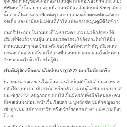
จุดแข็งสำคัญของสล็อตออนไลน์ยุคใหม่คือเรื่องภาพและเสียง
ที่พัฒนาไปไกลมาก จากเมื่อก่อนที่มีแค่สัญลักษณ์เรียบๆ เดี๋ยว
นี้กลายเป็นงานกราฟิกเต็มรูปแบบ รายละเอียดคมชัด แสงเงา
จัดเต็ม และยังมีแอนิเมชันที่ทำให้แต่ละรอบหมุนดูมีชีวิตชีวา
ดนตรีประกอบในเกมเองก็ไม่ธรรมดา เกมแนวลึกลับจะใช้
เสียงที่ฟังแล้วชวนลุ้น เกมแนวสดใสจะใช้จังหวะที่ทำให้ยิ้ม
ตามแบบเบาๆ พอเข้าช่วงฟีเจอร์หรือจังหวะสำคัญ เสียงและ
ภาพจะดันอารมณ์ร่วมให้แรงขึ้น จนหลายคนเผลอใจเต้นตาม
จังหวะเกมไปด้วยโดยไม่รู้ตัว
เริ่มต้นรู้จักสล็อตออนไลน์บน virgo222 แบบไม่ต้องเกร็ง
หลายคนอาจเคยสนใจสล็อตออนไลน์แต่ยังไม่กล้าลอง เพราะ
กลัวใช้งานยาก กลัวกดผิด หรือกลัวตามเมนูไม่ทัน บรรยากาศ
บน virgo222 เลยถูกออกแบบให้เป็นมิตรกับทั้งมือใหม่และคน
ที่เคยเล่นมาก่อน หน้าเว็บเรียบตา เมนูหลักชัด ปุ่มสำคัญอย่าง
เข้าสู่ระบบ สมัครสมาชิก หรือเข้าโซนเกมต่างๆ มองแวบเดียว
ก็เจอ
การเริ่มต้นเล่นสามารถทำได้ง่ายๆ ผ่านทาง
สล็อตออนไลน์