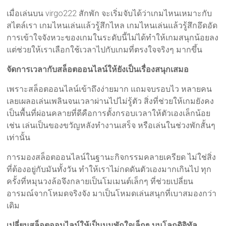
เมื่อเล่นบน virgo222 สักพัก จะเริ่มจับได้ว่าเกมไหนเหมาะกับ
สไตล์เรา เกมไหนเล่นแล้วรู้สึกไหล เกมไหนเล่นแล้วรู้สึกอึดอัด
การเข้าใจจังหวะของเกมในระดับนี้ไม่ได้ทำให้เกมสนุกน้อยลง
แต่ช่วยให้เราเลือกใช้เวลาไปกับเกมที่ตรงใจจริงๆ มากขึ้น
จัดการเวลากับสล็อตออนไลน์ให้ยังเป็นเรื่องสนุกเสมอ
เพราะสล็อตออนไลน์เข้าถึงง่ายมาก แถมจบรอบไว หลายคน
เลยเผลอเล่นเพลินจนเวลาผ่านไปไม่รู้ตัว สิ่งที่ช่วยให้เกมยังคง
เป็นพื้นที่ผ่อนคลายที่ดีคือการตั้งกรอบเวลาให้ตัวเองเล็กน้อย
เช่น เล่นเป็นของขวัญหลังทำงานเสร็จ หรือเล่นในช่วงพักสั้นๆ
เท่านั้น
การมองสล็อตออนไลน์ในฐานะกิจกรรมคลายเครียด ไม่ใช่สิ่ง
ที่ต้องอยู่กับมันทั้งวัน ทำให้เราไม่กดดันตัวเองมากเกินไป ทุก
ครั้งที่หมุนวงล้อจึงกลายเป็นโมเมนต์เล็กๆ ที่ช่วยเปลี่ยน
อารมณ์จากโหมดจริงจัง มาเป็นโหมดเล่นสนุกที่เบาสมองกว่า
เดิม
เปลี่ยนสล็อตออนไลน์ให้เป็นมุมพักใจเล็กๆ บนโลกดิจิทัล