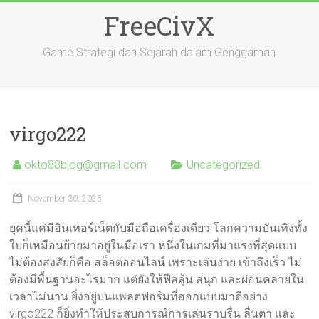
Skip
FreeCivX
to
content
Game Strategi dan Sejarah dalam Genggaman
virgo222
okto88blog@gmail.com
Uncategorized
November 30, 2025
ยุคนี้แค่มีอินเทอร์เน็ตกับมือถือเครื่องเดียว โลกความบันเทิงทั้ง
ใบก็เหมือนย้ายมาอยู่ในมือเรา หนึ่งในเกมที่มาแรงที่สุดแบบ
ไม่ต้องสงสัยก็คือ สล็อตออนไลน์ เพราะเล่นง่าย เข้าถึงเร็ว ไม่
ต้องมีพื้นฐานอะไรมาก แต่ยังให้ฟีลลุ้น สนุก และผ่อนคลายใน
เวลาไม่นาน ยิ่งอยู่บนแพลตฟอร์มที่ออกแบบมาดีอย่าง
virgo222 ก็ยิ่งทำให้ประสบการณ์การเล่นราบรื่น ลื่นตา และ